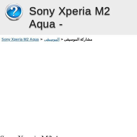
Sony Xperia M2
Aqua -
مشاركة الموسيقى
>
الموسيقى
>
Sony Xperia M2 Aqua