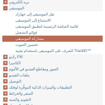
بريد إلكتروني
الموسيقى
نقل الموسيقى إلى جهازك
الاستماع إلى الموسيقى
قائمة الشاشة الرئيسية لتطبيق الموسيقى
قوائم التشغيل
مشاركة الموسيقى
تحسين الصوت
التعرف على الموسيقى باستخدام تقنية TrackID™‎‎
راديو FM
الكاميرا
الصور ومقاطع الفيديو في الألبوم
ملفات الفيديو
التوصيل
التطبيقات والميزات الذكية الموفِّرة لوقتك
السفر والخرائط
التقويم والمنبه