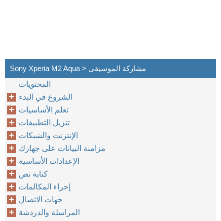
Sony Xperia M2 Aqua > مشاركة الموسيقى
المحتويات
الشروع في البدء
تعلم الأساسيات
تنزيل التطبيقات
الإنترنت والشبكات
مزامنة البيانات على جهازك
الإعدادات الأساسية
كتابة نص
إجراء المكالمات
جهات الاتصال
المراسلة والدردشة