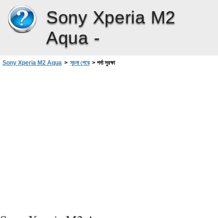
Sony Xperia M2
Aqua -
Sony Xperia M2 Aqua
>
সূচনা পেয়ে
>
পর্দা সুরক্ষা