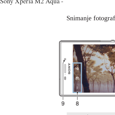
Sony Xperia M2 Aqua -
Snimanje fotograf