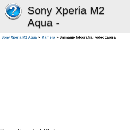
Sony Xperia M2
Aqua -
Sony Xperia M2 Aqua
>
Kamera
>
Snimanje fotografija i video zapisa